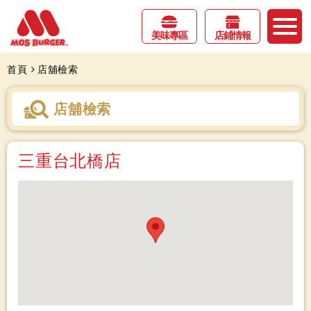
美味專區
店鋪情報
首頁
店舖檢索
店舖檢索
三重台北橋店