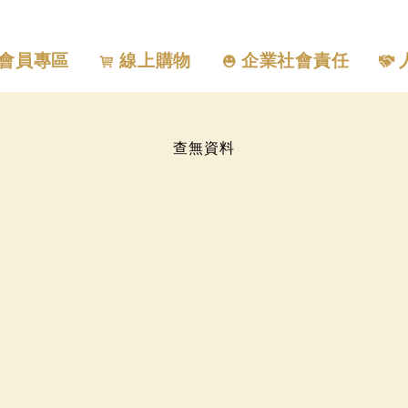
會員專區
線上購物
企業社會責任
查無資料