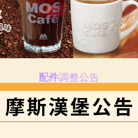
配件
調整公告