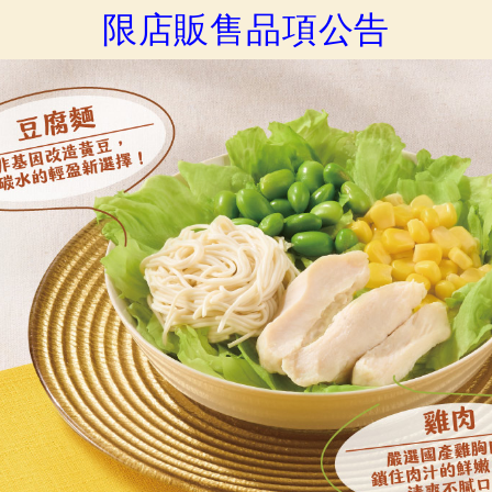
限店販售品項公告