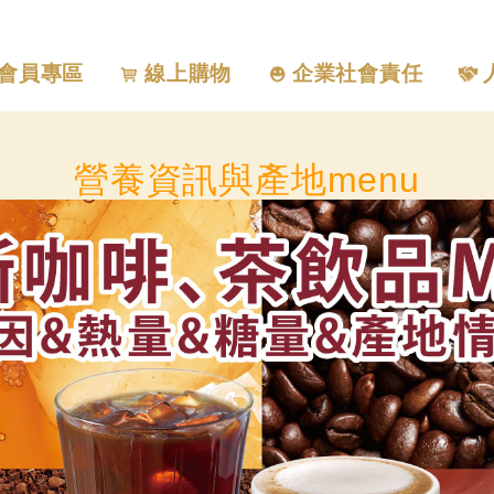
會員專區
線上購物
企業社會責任
營養資訊與產地menu