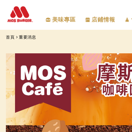
美味專區
店鋪情報
首頁
重要消息