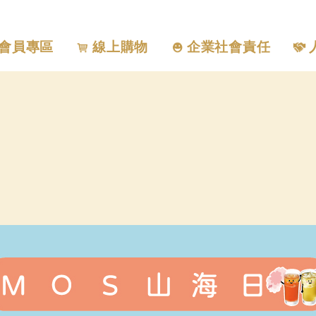
會員專區
線上購物
企業社會責任