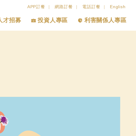
APP訂餐
網路訂餐
電話訂餐
English
人才招募
投資人專區
利害關係人專區