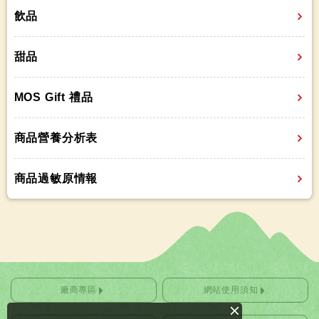
飲品
甜品
MOS Gift 禮品
商品營養分析表
商品過敏原情報
廠商專區
網站使用須知