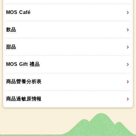
MOS Café
飲品
甜品
MOS Gift 禮品
商品營養分析表
商品過敏原情報