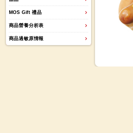
MOS Gift 禮品
商品營養分析表
商品過敏原情報