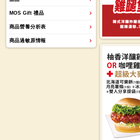
MOS Gift 禮品
商品營養分析表
商品過敏原情報