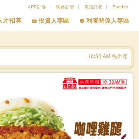
APP訂餐
網路訂餐
電話訂餐
English
人才招募
投資人專區
利害關係人專區
10:30 AM 後供應