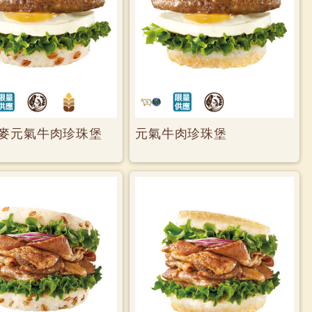
麥元氣牛肉珍珠堡
元氣牛肉珍珠堡