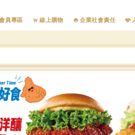
會員專區
線上購物
企業社會責任