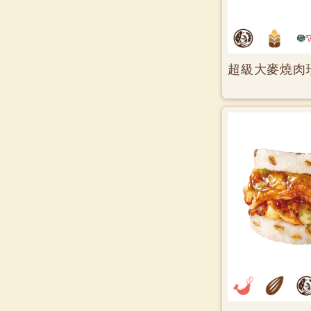
超級大麥燒肉