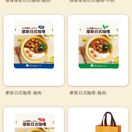
辣味摩斯日式咖哩-雞肉
辣味摩斯日式咖哩-牛肉
摩斯日式咖哩-豬肉
摩斯日式咖哩-雞肉