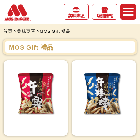
美味專區
店鋪情報
首頁
美味專區
MOS Gift 禮品
MOS Gift 禮品