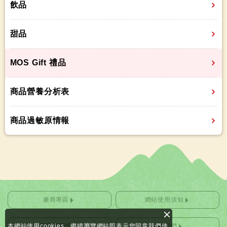
飲品
甜品
MOS Gift 禮品
商品營養分析表
商品過敏原情報
廠商專區
網站使用須知
本網站使用cookies。繼續瀏覽網站即表示您同意我們使
隱私權聲明
聯絡我們