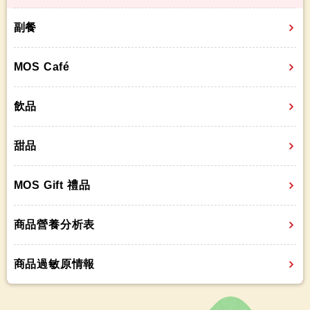
副餐
MOS Café
飲品
甜品
MOS Gift 禮品
商品營養分析表
商品過敏原情報