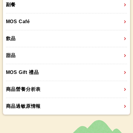
副餐
MOS Café
飲品
甜品
MOS Gift 禮品
商品營養分析表
商品過敏原情報