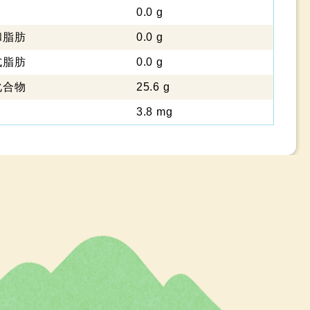
0.0 g
脂肪
0.0 g
脂肪
0.0 g
化合物
25.6 g
3.8 mg