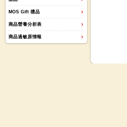
MOS Gift 禮品
商品營養分析表
商品過敏原情報