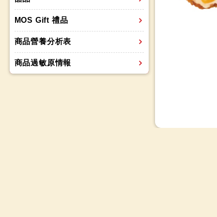
MOS Gift 禮品
商品營養分析表
商品過敏原情報