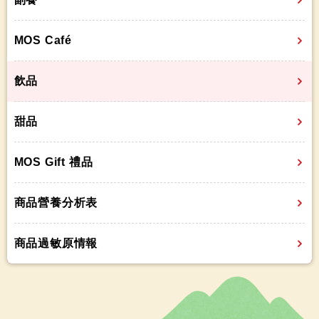
MOS Café
飲品
甜品
MOS Gift 禮品
商品營養分析表
商品過敏原情報