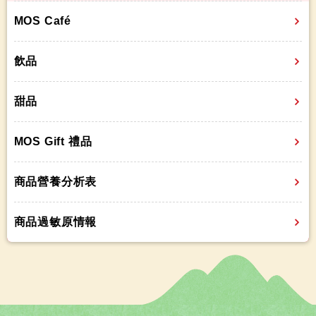
MOS Café
飲品
甜品
MOS Gift 禮品
商品營養分析表
商品過敏原情報