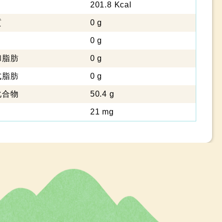
201.8 Kcal
質
0 g
0 g
脂肪
0 g
脂肪
0 g
化合物
50.4 g
21 mg