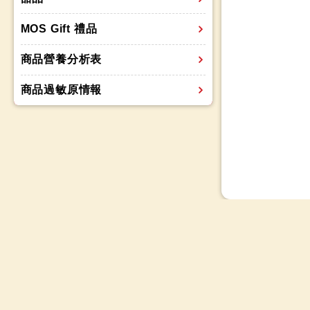
MOS Gift 禮品
商品營養分析表
商品過敏原情報