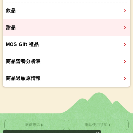
飲品
甜品
MOS Gift 禮品
商品營養分析表
商品過敏原情報
廠商專區
網站使用須知